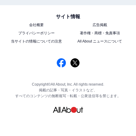
サイト情報
会社概要
広告掲載
プライバシーポリシー
著作権・商標・免責事項
当サイトの情報についての注意
All About ニュースについて
Copyright©All About, Inc. All rights reserved.
掲載の記事・写真・イラストなど、
すべてのコンテンツの無断複写・転載・公衆送信等を禁じます。