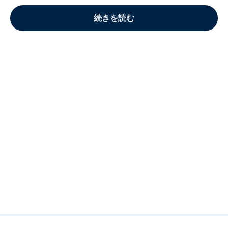
続きを読む