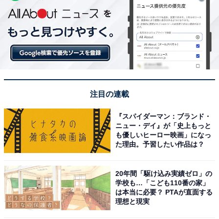
注目の連載
『スパイダーマン：ブランド・
ニュー・デイ』が「史上もっと
も優しいヒーロー映画」になっ
た理由。予習したい作品は？
20年間「駆け込み実績ゼロ」の
学校も…「こども110番の家」
は本当に必要？ PTAが直面する
理想と現実