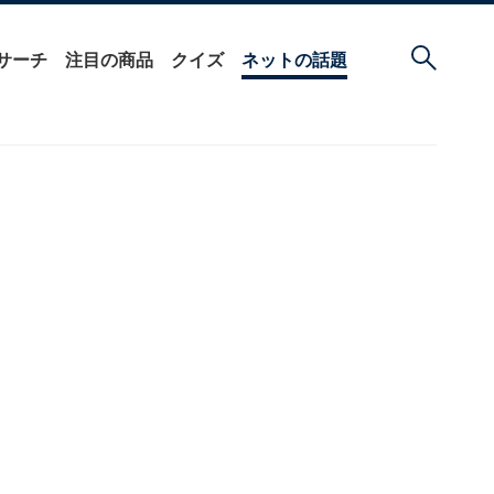
サーチ
注目の商品
クイズ
ネットの話題