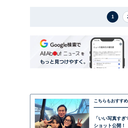
1
こちらもおすすめ
「いい写真すぎて
ショット公開！