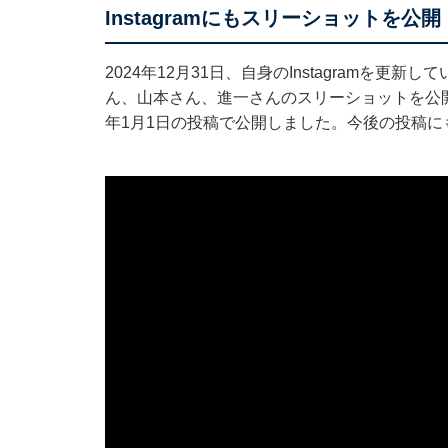
Instagramにもスリーショットを公開
2024年12月31日、自身のInstagramを更新
ん、山本さん、進一さんのスリーショットを公開
年1月1日の投稿で公開しました。今後の投稿に