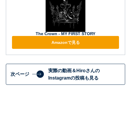
The Crown - MY FIRST STORY
Amazonで見る
実際の動画＆Hiroさんの
次ページ
Instagramの投稿も見る