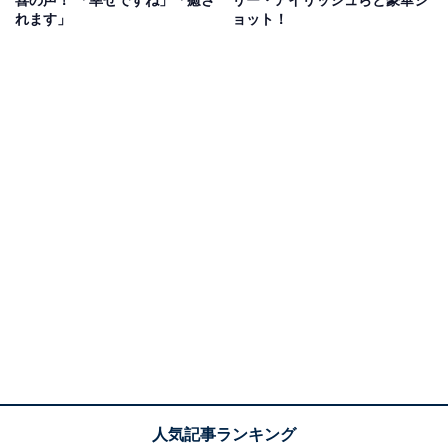
れます」
ョット！