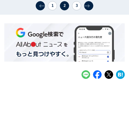
1
2
3