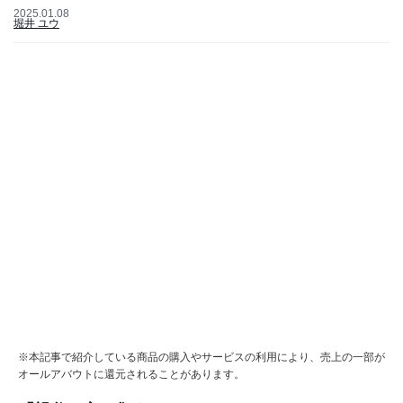
2025.01.08
堀井 ユウ
※本記事で紹介している商品の購入やサービスの利用により、売上の一部が
オールアバウトに還元されることがあります。