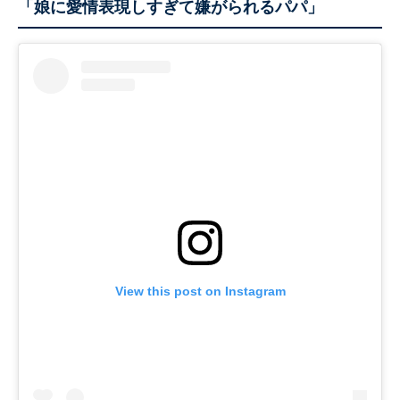
「娘に愛情表現しすぎて嫌がられるパパ」
View this post on Instagram