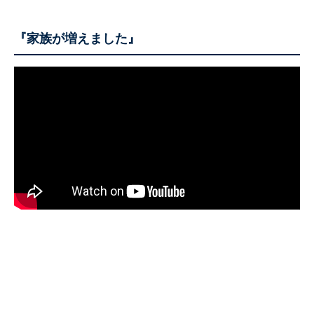
『家族が増えました』