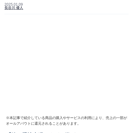
2025.01.09
長谷川 優人
※本記事で紹介している商品の購入やサービスの利用により、売上の一部が
オールアバウトに還元されることがあります。