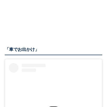
「車でお出かけ」