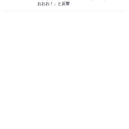
おおお！」と反響