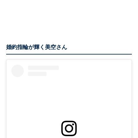
婚約指輪が輝く美空さん