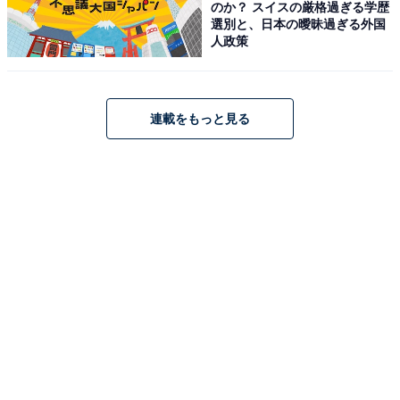
のか？ スイスの厳格過ぎる学歴
選別と、日本の曖昧過ぎる外国
人政策
連載をもっと見る