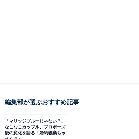
編集部が選ぶおすすめ記事
「マリッジブルーじゃない？」
なこなこカップル、プロポーズ
後の変化を語る「婚約破棄ちゃ
うん？」