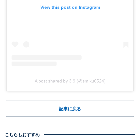
View this post on Instagram
A post shared by 3 9 (@smiku0524)
記事に戻る
こちらもおすすめ