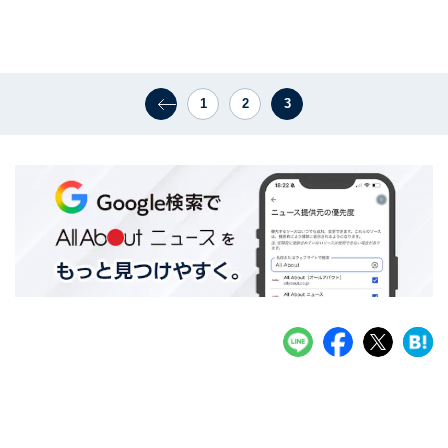
1
2
3