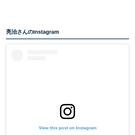
亮治さんのInstagram
View this post on Instagram