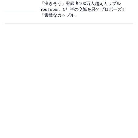
「泣きそう」登録者100万人超えカップル
YouTuber、5年半の交際を経てプロポーズ！
「素敵なカップル」