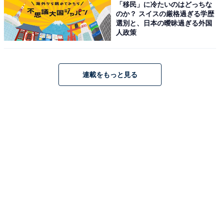
「移民」に冷たいのはどっちな
のか？ スイスの厳格過ぎる学歴
選別と、日本の曖昧過ぎる外国
人政策
連載をもっと見る