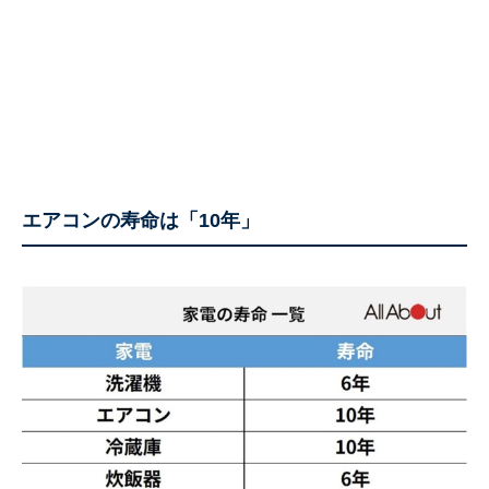
エアコンの寿命は「10年」