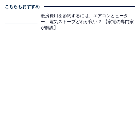
こちらもおすすめ
暖房費用を節約するには、エアコンとヒータ
ー、電気ストーブどれが良い？ 【家電の専門家
が解説】