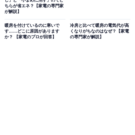
ちらが省エネ？【家電の専門家
が解説】
暖房を付けているのに寒いで
冷房と比べて暖房の電気代が高
す……どこに原因があります
くなりがちなのはなぜ？【家電
か？ 【家電のプロが回答】
の専門家が解説】