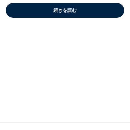
続きを読む