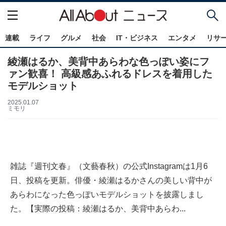
連載
ライフ
グルメ
社会
IT・ビジネス
エンタメ
リサ
綾瀬はるか、美背中あらわな色っぽい姿にフ
ァン歓喜！ 高級感あふれるドレスを着用した
モデルショット
2025.01.07
ミモリ
雑誌『週刊文春』（文藝春秋）の公式Instagramは1月6
日、投稿を更新。俳優・綾瀬はるかさんの美しい背中が
あらわになった色っぽいモデルショットを披露しまし
た。【実際の投稿：綾瀬はるか、美背中あらわ...