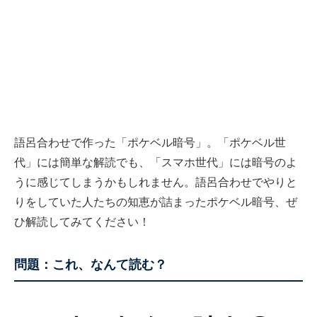
語呂合わせで作った「ポケベル暗号」。「ポケベル世
代」には簡単な解読でも、「スマホ世代」には暗号のよ
うに感じてしまうかもしれません。語呂合わせでやりと
りをしていた人たちの知恵が詰まったポケベル暗号、ぜ
ひ解読してみてください！
問題：これ、なんて読む？