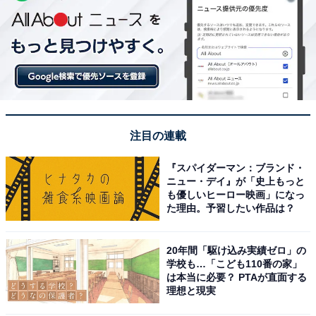
注目の連載
『スパイダーマン：ブランド・
ニュー・デイ』が「史上もっと
も優しいヒーロー映画」になっ
た理由。予習したい作品は？
20年間「駆け込み実績ゼロ」の
学校も…「こども110番の家」
は本当に必要？ PTAが直面する
理想と現実