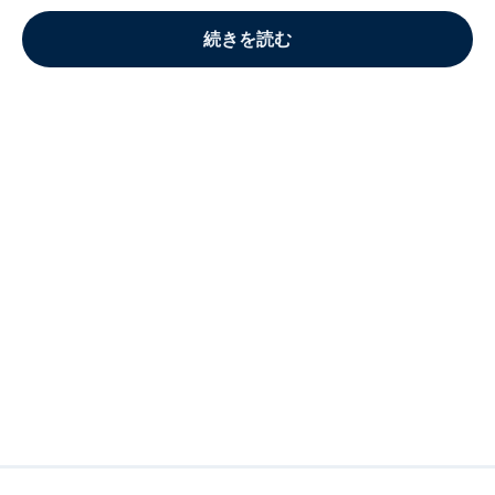
続きを読む