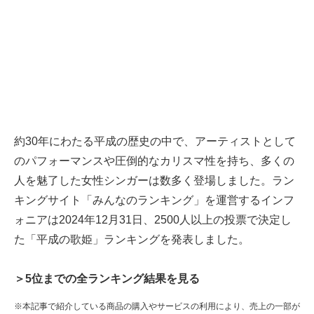
約30年にわたる平成の歴史の中で、アーティストとして
のパフォーマンスや圧倒的なカリスマ性を持ち、多くの
人を魅了した女性シンガーは数多く登場しました。ラン
キングサイト「みんなのランキング」を運営するインフ
ォニアは2024年12月31日、2500人以上の投票で決定し
た「平成の歌姫」ランキングを発表しました。
＞5位までの全ランキング結果を見る
※本記事で紹介している商品の購入やサービスの利用により、売上の一部が