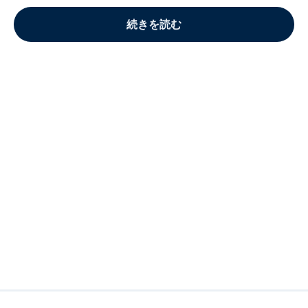
続きを読む