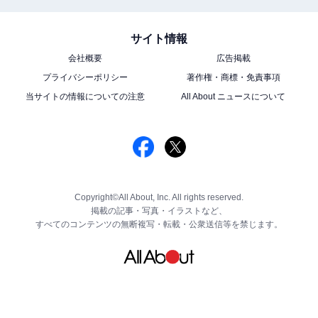
サイト情報
会社概要
広告掲載
プライバシーポリシー
著作権・商標・免責事項
当サイトの情報についての注意
All About ニュースについて
Copyright©All About, Inc. All rights reserved.
掲載の記事・写真・イラストなど、
すべてのコンテンツの無断複写・転載・公衆送信等を禁じます。