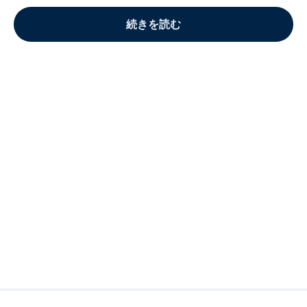
続きを読む