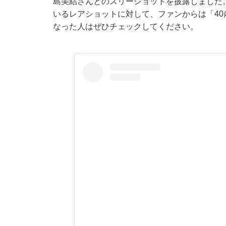
島美結さんとのスリーショットを披露しました。
いるレアショットに対して、ファンからは「4
なった人はぜひチェックしてください。