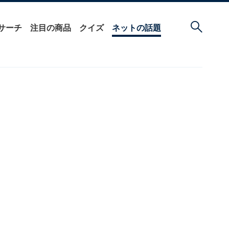
サーチ
注目の商品
クイズ
ネットの話題