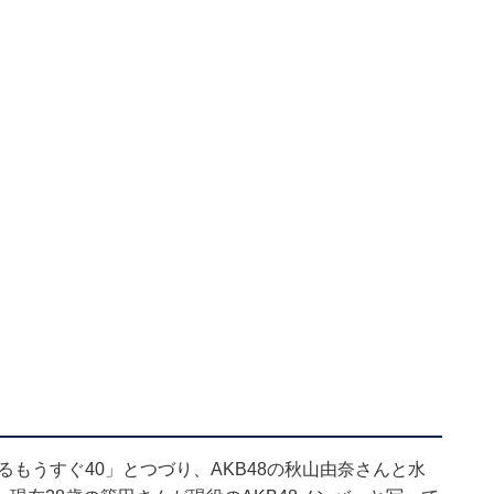
るもうすぐ40」とつづり、AKB48の秋山由奈さんと水