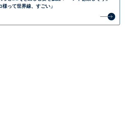
コ様って世界線、すごい」