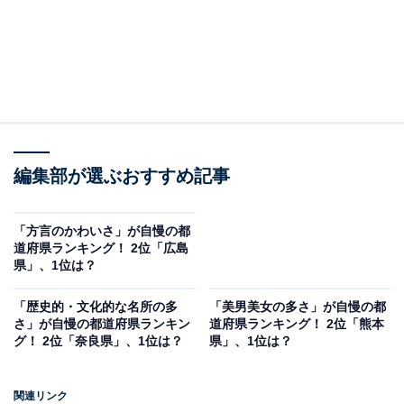
編集部が選ぶおすすめ記事
「方言のかわいさ」が自慢の都
道府県ランキング！ 2位「広島
県」、1位は？
「歴史的・文化的な名所の多
「美男美女の多さ」が自慢の都
さ」が自慢の都道府県ランキン
道府県ランキング！ 2位「熊本
グ！ 2位「奈良県」、1位は？
県」、1位は？
関連リンク