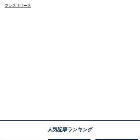
プレスリリース