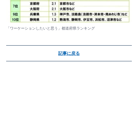
「ワーケーションしたいと思う」都道府県ランキング
記事に戻る