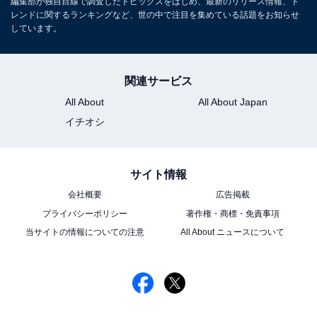
編集部が独自目線で調査したトピックスをはじめ、最新のリリース情報、ト
レンドに関するランキングなど、世の中で注目を集めている話題をお知らせ
しています。
関連サービス
All About
All About Japan
イチオシ
サイト情報
会社概要
広告掲載
プライバシーポリシー
著作権・商標・免責事項
当サイトの情報についての注意
All About ニュースについて