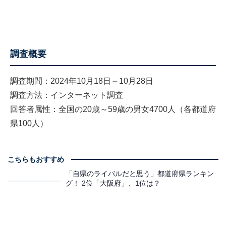
調査概要
調査期間：2024年10月18日～10月28日
調査方法：インターネット調査
回答者属性：全国の20歳～59歳の男女4700人（各都道府
県100人）
こちらもおすすめ
「自県のライバルだと思う」都道府県ランキン
グ！ 2位「大阪府」、1位は？