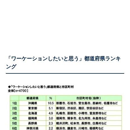
「ワーケーションしたいと思う」都道府県ランキ
ング