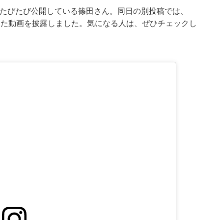
様子をたびたび公開している篠田さん。同日の別投稿では、
とめた動画を披露しました。気になる人は、ぜひチェックし