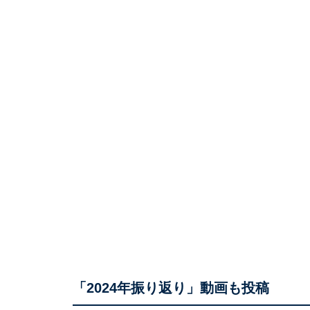
「2024年振り返り」動画も投稿