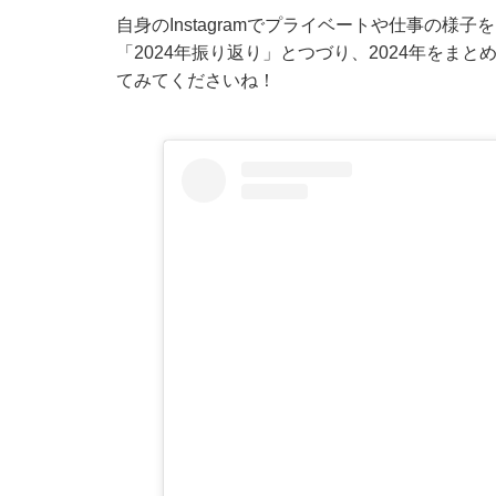
自身のInstagramでプライベートや仕事の
「2024年振り返り」とつづり、2024年をま
てみてくださいね！