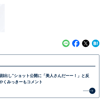
“顔出し”ショット公開に「美人さんだーー！」と反
子やくみっきーもコメント