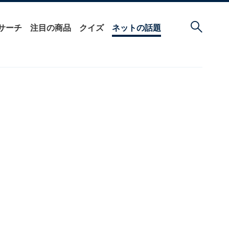
サーチ
注目の商品
クイズ
ネットの話題