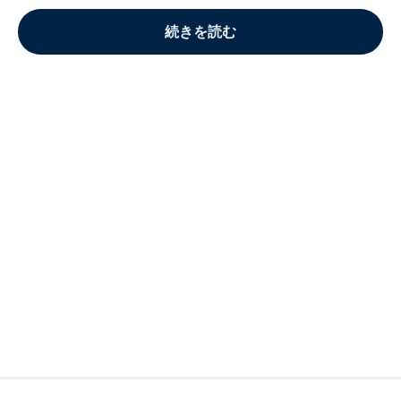
続きを読む