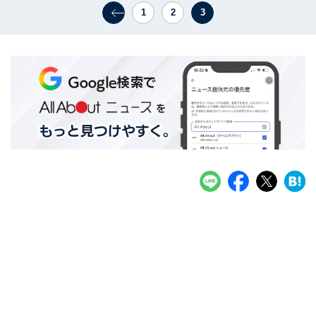
1
2
3