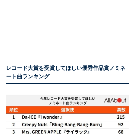
レコード大賞を受賞してほしい優秀作品賞ノミネ
ート曲ランキング