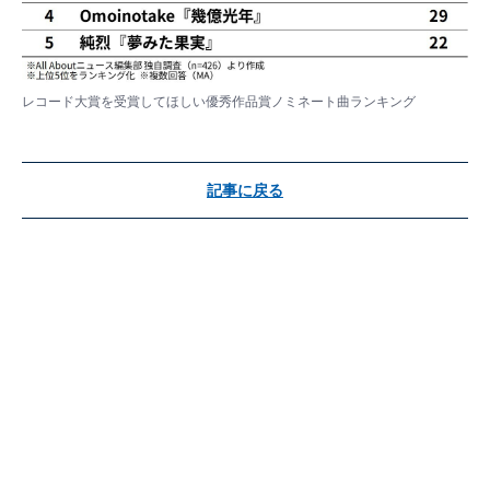
レコード大賞を受賞してほしい優秀作品賞ノミネート曲ランキング
記事に戻る