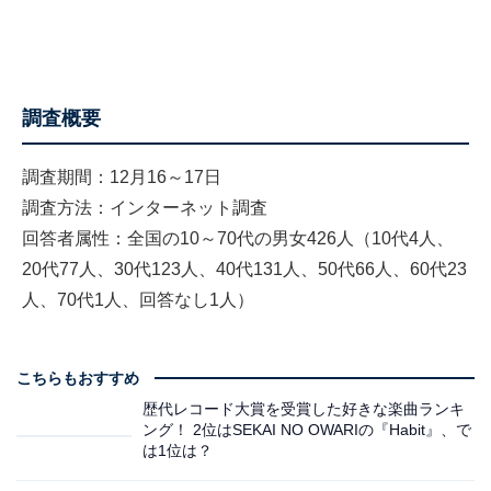
調査概要
調査期間：12月16～17日
調査方法：インターネット調査
回答者属性：全国の10～70代の男女426人（10代4人、
20代77人、30代123人、40代131人、50代66人、60代23
人、70代1人、回答なし1人）
こちらもおすすめ
歴代レコード大賞を受賞した好きな楽曲ランキ
ング！ 2位はSEKAI NO OWARIの『Habit』、で
は1位は？