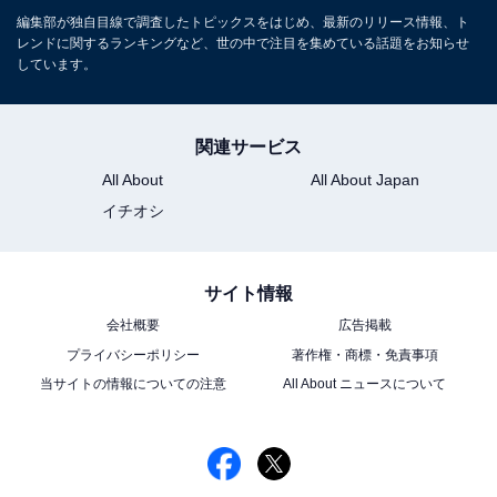
編集部が独自目線で調査したトピックスをはじめ、最新のリリース情報、ト
レンドに関するランキングなど、世の中で注目を集めている話題をお知らせ
しています。
関連サービス
All About
All About Japan
イチオシ
サイト情報
会社概要
広告掲載
プライバシーポリシー
著作権・商標・免責事項
当サイトの情報についての注意
All About ニュースについて