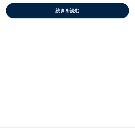
続きを読む