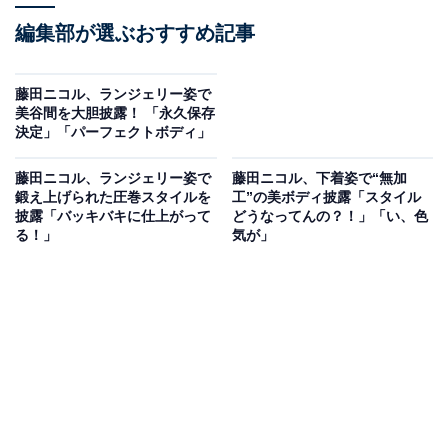
編集部が選ぶおすすめ記事
藤田ニコル、ランジェリー姿で
美谷間を大胆披露！ 「永久保存
決定」「パーフェクトボディ」
藤田ニコル、ランジェリー姿で
藤田ニコル、下着姿で“無加
鍛え上げられた圧巻スタイルを
工”の美ボディ披露「スタイル
披露「バッキバキに仕上がって
どうなってんの？！」「い、色
る！」
気が」