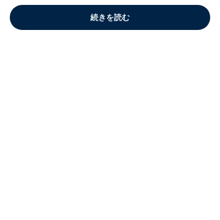
続きを読む