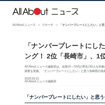
All About ニュース
リサーチ
「ナンバープレートにしたい」と思
「ナンバープレートにした
ング！ 2位「長崎市」、1
All About ニュース編集部は、全国10～70代の男女19
調査を実施。「ナンバープレートにしたい」と思う長崎県の地
2025.03.21
All About ニュース編集部
「ナンバープレートにしたい」と思う