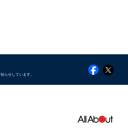
お知らせしています。