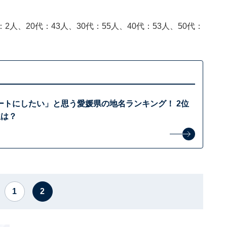
2人、20代：43人、30代：55人、40代：53人、50代：
ートにしたい」と思う愛媛県の地名ランキング！ 2位
位は？
1
2