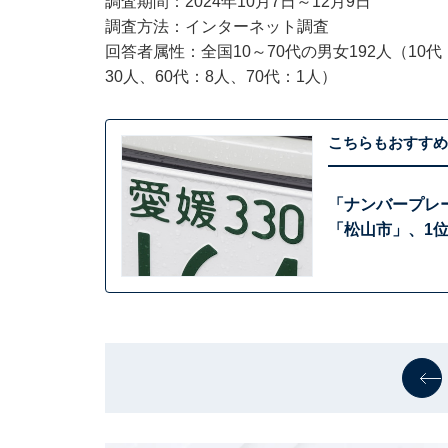
調査期間：2024年10月7日～12月9日
調査方法：インターネット調査
回答者属性：全国10～70代の男女192人（10代：
30人、60代：8人、70代：1人）
こちらもおすすめ
「ナンバープレ
「松山市」、1