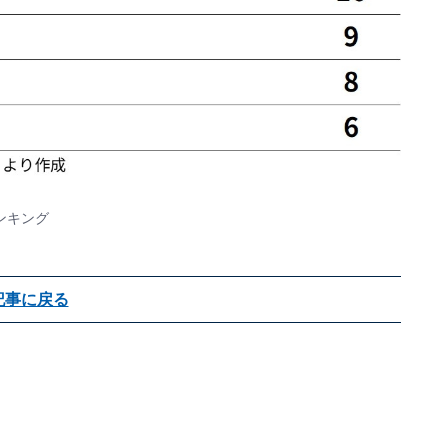
ンキング
記事に戻る