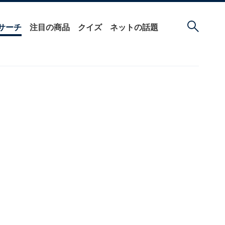
サーチ
注目の商品
クイズ
ネットの話題