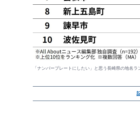
「ナンバープレートにしたい」と思う長崎県の地名ラ