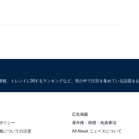
情報、トレンドに関するランキングなど、世の中で注目を集めている話題を
広告掲載
ポリシー
著作権・商標・免責事項
報についての注意
All About ニュースについて