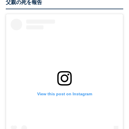
父親の死を報告
View this post on Instagram