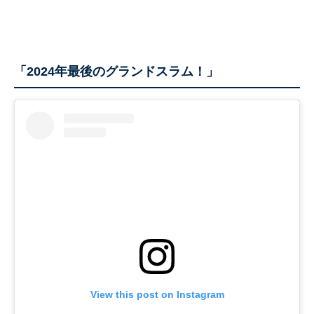
「2024年最後のグランドスラム！」
View this post on Instagram