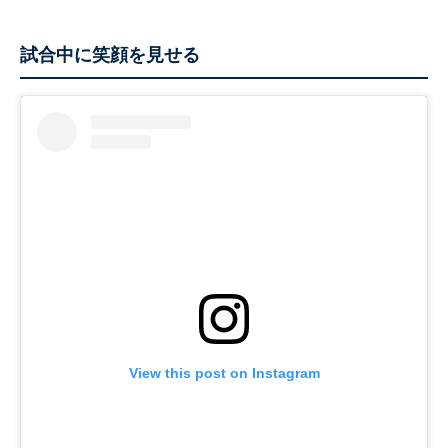
試合中に笑顔を見せる
View this post on Instagram