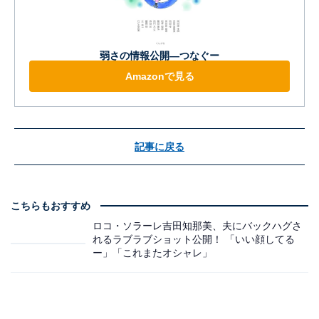
弱さの情報公開―つなぐー
Amazonで見る
記事に戻る
こちらもおすすめ
ロコ・ソラーレ吉田知那美、夫にバックハグさ
れるラブラブショット公開！ 「いい顔してる
ー」「これまたオシャレ」