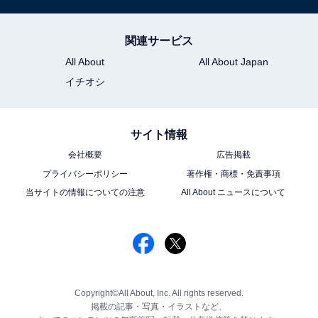
関連サービス
All About
All About Japan
イチオシ
サイト情報
会社概要
広告掲載
プライバシーポリシー
著作権・商標・免責事項
当サイトの情報についての注意
All About ニュースについて
Copyright©All About, Inc. All rights reserved.
掲載の記事・写真・イラストなど、