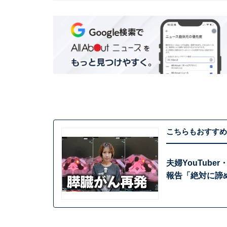
こちらもおすすめ
夫婦YouTub
報告「絶対に諦