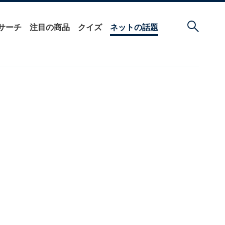
サーチ
注目の商品
クイズ
ネットの話題