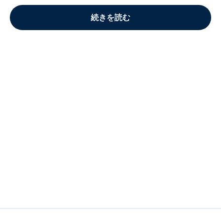
続きを読む