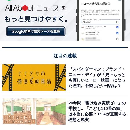
注目の連載
『スパイダーマン：ブランド・
ニュー・デイ』が「史上もっと
も優しいヒーロー映画」になっ
た理由。予習したい作品は？
20年間「駆け込み実績ゼロ」の
学校も…「こども110番の家」
は本当に必要？ PTAが直面する
理想と現実