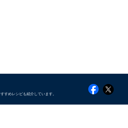
おすすめレシピも紹介しています。