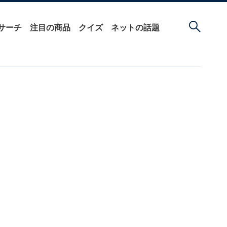
サーチ
注目の商品
クイズ
ネットの話題