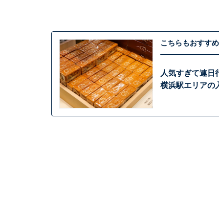
こちらもおすすめ
人気すぎて連日
横浜駅エリアの