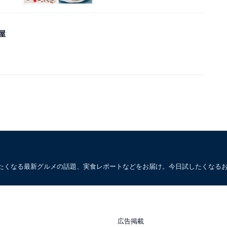
屋
たくなる最新グルメの話題、実食レポートなどをお届け。今日試したくなる
広告掲載