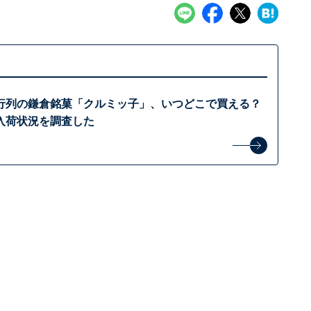
行列の鎌倉銘菓「クルミッ子」、いつどこで買える？
入荷状況を調査した