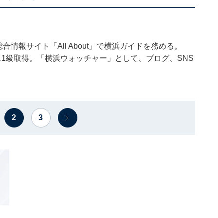
合情報サイト「All About」で横浜ガイドを務める。
ンス1級取得。「横浜ウォッチャー」として、ブログ、SNS
2
3