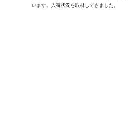
います。入荷状況を取材してきました。