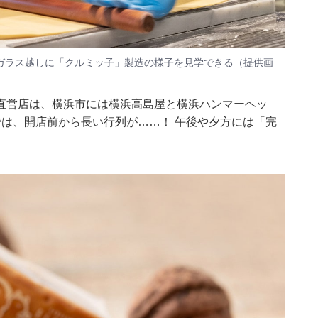
ガラス越しに「クルミッ子」製造の様子を見学できる（提供画
直営店は、横浜市には横浜高島屋と横浜ハンマーヘッ
は、開店前から長い行列が……！ 午後や夕方には「完