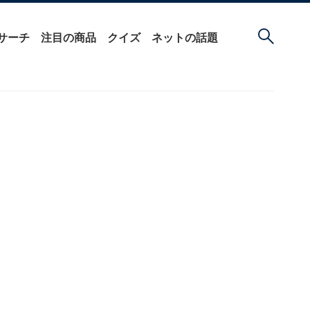
サーチ
注目の商品
クイズ
ネットの話題