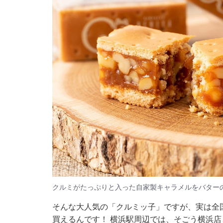
クルミがたっぷりと入った自家製キャラメルをバター
そんな大人気の「クルミッ子」ですが、実は全
買えるんです！ 横浜駅周辺では、そごう横浜店と