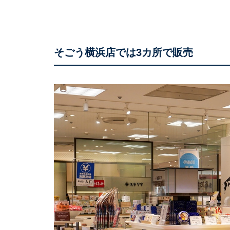
そごう横浜店では3カ所で販売