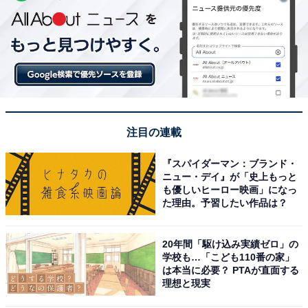
注目の連載
『スパイダーマン：ブランド・
ニュー・デイ』が「史上もっと
も優しいヒーロー映画」になっ
た理由。予習したい作品は？
20年間「駆け込み実績ゼロ」の
学校も…「こども110番の家」
は本当に必要？ PTAが直面する
理想と現実