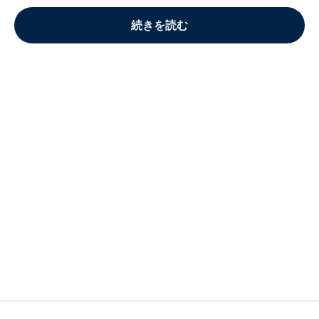
続きを読む