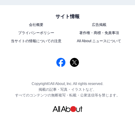
サイト情報
会社概要
広告掲載
プライバシーポリシー
著作権・商標・免責事項
当サイトの情報についての注意
All About ニュースについて
Copyright©All About, Inc. All rights reserved.
掲載の記事・写真・イラストなど、
すべてのコンテンツの無断複写・転載・公衆送信等を禁じます。