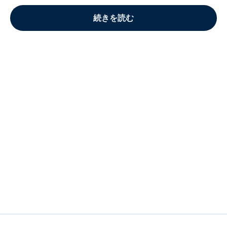
続きを読む