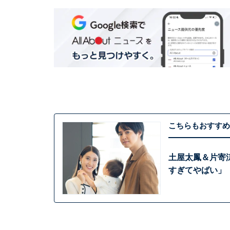
こちらもおすすめ
土屋太鳳＆片寄
すぎてやばい」