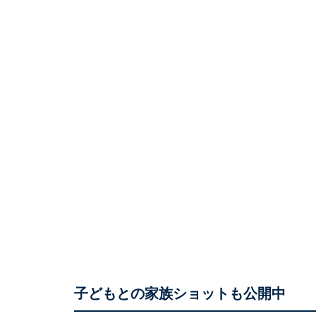
子どもとの家族ショットも公開中