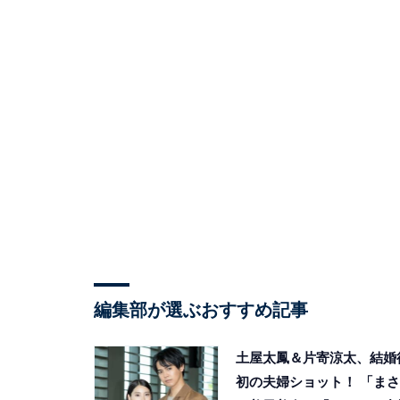
編集部が選ぶおすすめ記事
土屋太鳳＆片寄涼太、結婚
初の夫婦ショット！ 「まさ