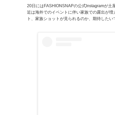
20日にはFASHIONSNAPの公式Instag
近は海外でのイベントに伴い家族での露出が増
ト、家族ショットが見られるのか、期待したい