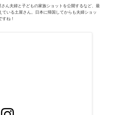
ramが土屋さん夫婦と子どもの家族ショットを公開するなど、最
えている土屋さん。日本に帰国してからも夫婦ショッ
ですね！