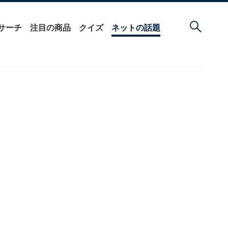
サーチ
注目の商品
クイズ
ネットの話題