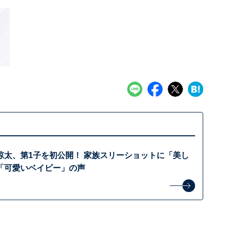
涼太、第1子を初公開！ 家族スリーショットに「美し
「可愛いベイビー」の声