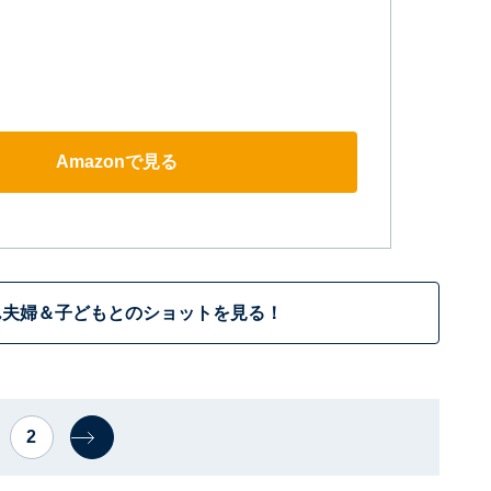
Amazonで見る
ん夫婦＆子どもとのショットを見る！
2