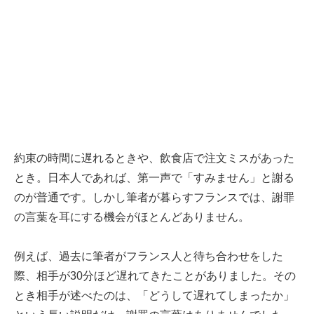
約束の時間に遅れるときや、飲食店で注文ミスがあった
とき。日本人であれば、第一声で「すみません」と謝る
のが普通です。しかし筆者が暮らすフランスでは、謝罪
の言葉を耳にする機会がほとんどありません。
例えば、過去に筆者がフランス人と待ち合わせをした
際、相手が30分ほど遅れてきたことがありました。その
とき相手が述べたのは、「どうして遅れてしまったか」