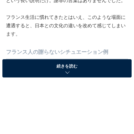
という長い説明だけ。謝罪の言葉はありませんでした。
フランス生活に慣れてきたとはいえ、このような場面に
遭遇すると、日本との文化の違いを改めて感じてしまい
ます。
フランス人の謝らないシチュエーション例
続きを読む