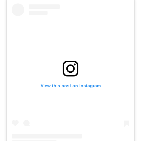
View this post on Instagram