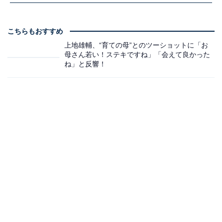
こちらもおすすめ
上地雄輔、“育ての母”とのツーショットに「お
母さん若い！ステキですね」「会えて良かった
ね」と反響！