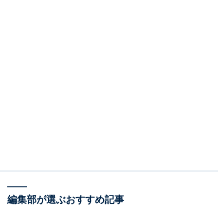
編集部が選ぶおすすめ記事