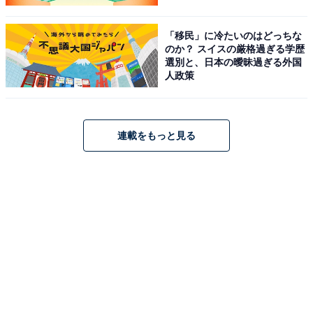
「移民」に冷たいのはどっちな
のか？ スイスの厳格過ぎる学歴
選別と、日本の曖昧過ぎる外国
人政策
連載をもっと見る