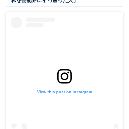
「私を芸能界に引っ歯った人」
View this post on Instagram