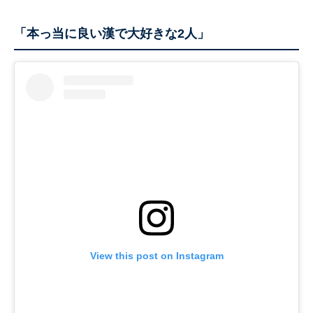
「本っ当に良い漢で大好きな2人」
View this post on Instagram