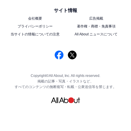
サイト情報
会社概要
広告掲載
プライバシーポリシー
著作権・商標・免責事項
当サイトの情報についての注意
All About ニュースについて
Copyright©All About, Inc. All rights reserved.
掲載の記事・写真・イラストなど、
すべてのコンテンツの無断複写・転載・公衆送信等を禁じます。