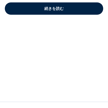
続きを読む