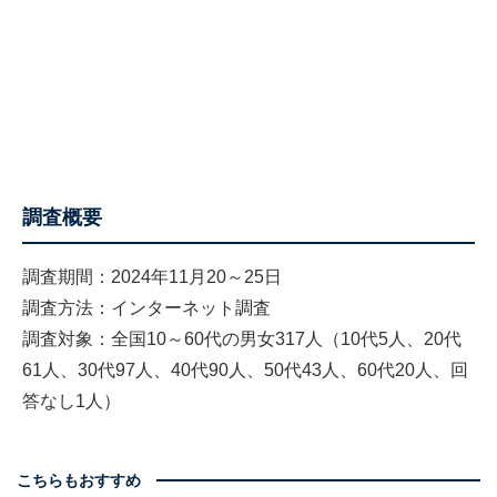
調査概要
調査期間：2024年11月20～25日
調査方法：インターネット調査
調査対象：全国10～60代の男女317人（10代5人、20代
61人、30代97人、40代90人、50代43人、60代20人、回
答なし1人）
こちらもおすすめ