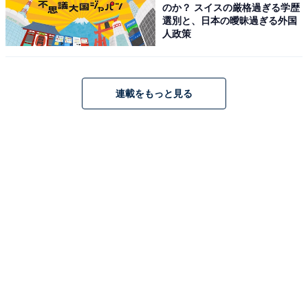
のか？ スイスの厳格過ぎる学歴
選別と、日本の曖昧過ぎる外国
人政策
連載をもっと見る