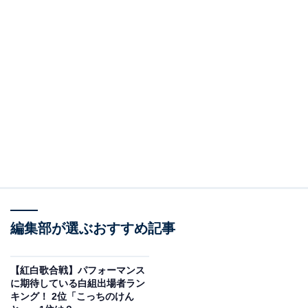
編集部が選ぶおすすめ記事
【紅白歌合戦】パフォーマンス
に期待している白組出場者ラン
キング！ 2位「こっちのけん