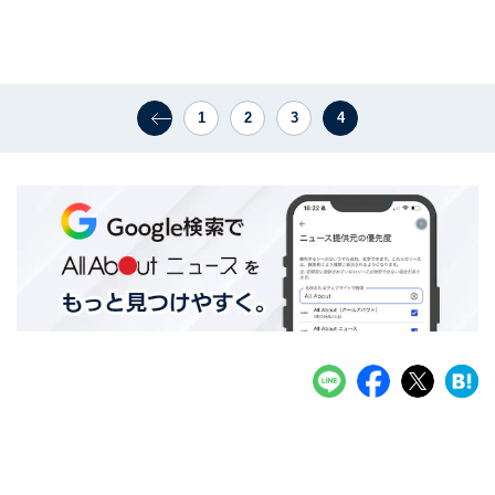
1
2
3
4