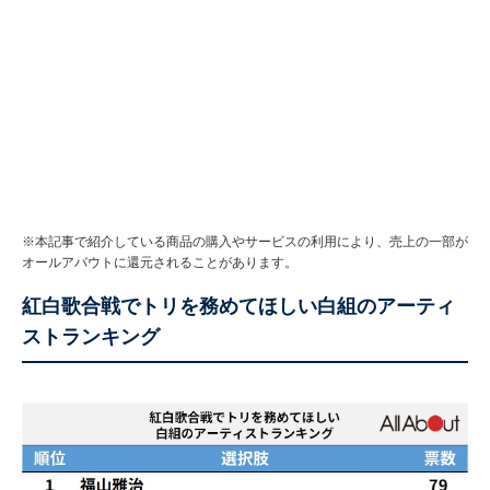
※本記事で紹介している商品の購入やサービスの利用により、売上の一部が
オールアバウトに還元されることがあります。
紅白歌合戦でトリを務めてほしい白組のアーティ
ストランキング