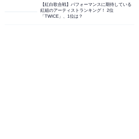
【紅白歌合戦】パフォーマンスに期待している
紅組のアーティストランキング！ 2位
「TWICE」、1位は？