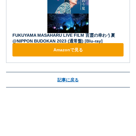
FUKUYAMA MASAHARU LIVE FILM 言霊の幸わう夏
@NIPPON BUDOKAN 2023 (通常盤) [Blu-ray]
Amazonで見る
記事に戻る