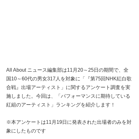
All About ニュース編集部は11月20～25日の期間で、全
国10～60代の男女317人を対象に「『第75回NHK紅白歌
合戦』出場アーティスト」に関するアンケート調査を実
施しました。今回は、「パフォーマンスに期待している
紅組のアーティスト」ランキングを紹介します！
※本アンケートは11月19日に発表された出場者のみを対
象にしたものです