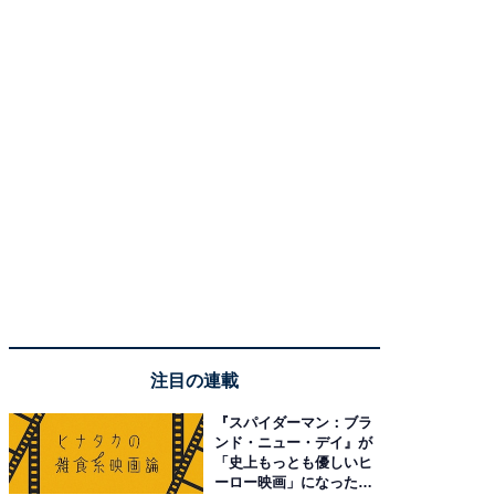
注目の連載
『スパイダーマン：ブラ
ンド・ニュー・デイ』が
「史上もっとも優しいヒ
ーロー映画」になった理