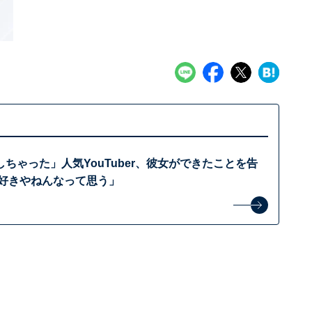
ちゃった」人気YouTuber、彼女ができたことを告
ゃ好きやねんなって思う」