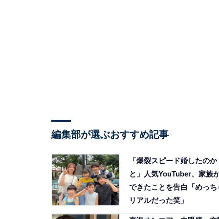
編集部が選ぶおすすめ記事
「爆裂スピード婚したのか
と」人気YouTuber、家族
できたことを告白「めっち
リアルだった笑」