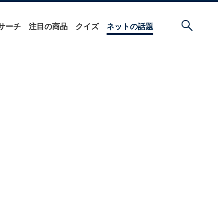
サーチ
注目の商品
クイズ
ネットの話題