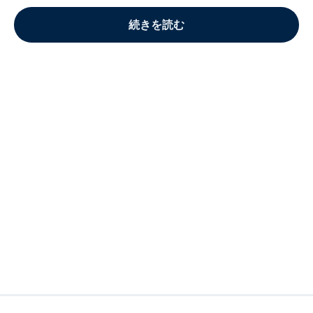
続きを読む