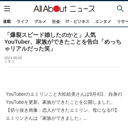
連載
ライフ
グルメ
社会
IT・ビジネス
エンタメ
リサ
「爆裂スピード婚したのかと」人気
YouTuber、家族ができたことを告白「めっち
ゃリアルだった笑」
2024.09.05
ミモリ
YouTuberのエミリンこと大松絵美さんは9月4日、自身の
YouTubeを更新。家族ができたことを公開しました。
【切り抜き画像：恋人ができたエミリン、母になる!?】
エミリンさんは『家族ができました』...