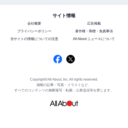
サイト情報
会社概要
広告掲載
プライバシーポリシー
著作権・商標・免責事項
当サイトの情報についての注意
All About ニュースについて
Copyright©All About, Inc. All rights reserved.
掲載の記事・写真・イラストなど、
すべてのコンテンツの無断複写・転載・公衆送信等を禁じます。