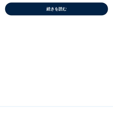
続きを読む