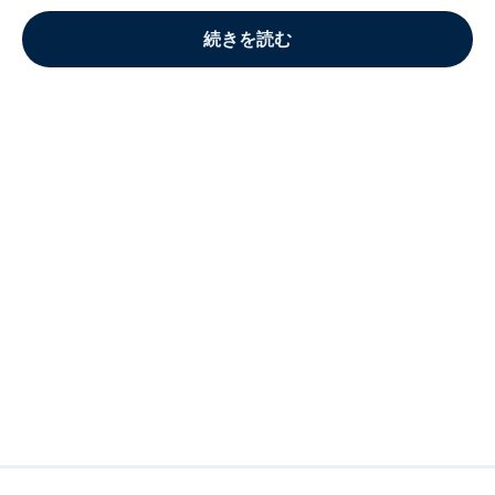
続きを読む