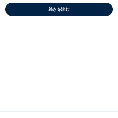
続きを読む