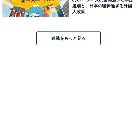
選別と、日本の曖昧過ぎる外国
人政策
連載をもっと見る