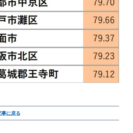
記事に戻る