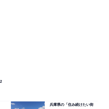
2
兵庫県の「住み続けたい街