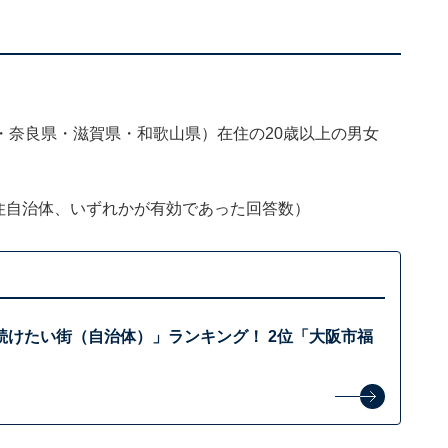
・奈良県・滋賀県・和歌山県）在住の20歳以上の男女
居住自治体、いずれかが有効であった回答数）
続けたい街（自治体）」ランキング！ 2位「大阪市福
？