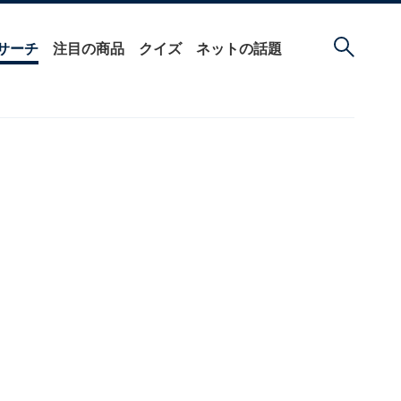
サーチ
注目の商品
クイズ
ネットの話題