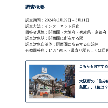
調査概要
調査期間：2024年2月29日～3月11日
調査方法：インターネット調査
回答者属性：関西圏（大阪府・兵庫県・京都府
調査対象駅：関西圏に所在する駅
調査対象自治体：関西圏に所在する自治体
有効回答数：14万490人（最寄り駅もしくは
こちらもおすすめ
大阪府の「住み
島区」、1位は