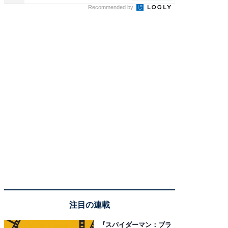
Recommended by
注目の連載
『スパイダーマン：ブラ