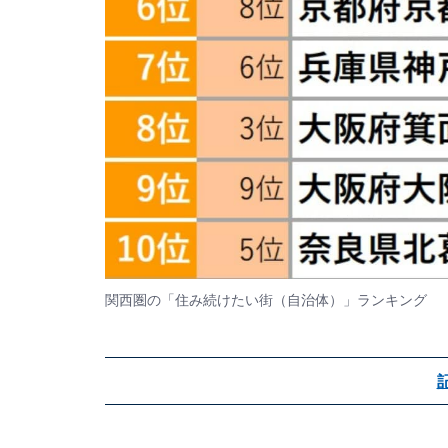
関西圏の「住み続けたい街（自治体）」ランキング