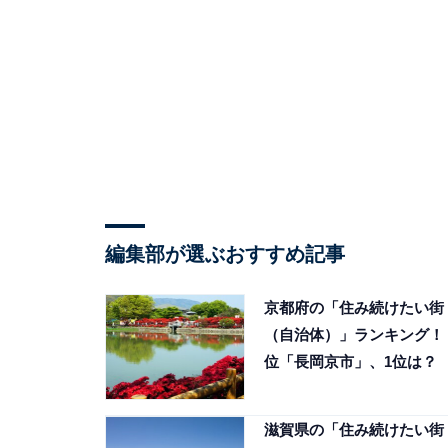
編集部が選ぶおすすめ記事
京都府の「住み続けたい街
（自治体）」ランキング！ 
位「長岡京市」、1位は？
滋賀県の「住み続けたい街