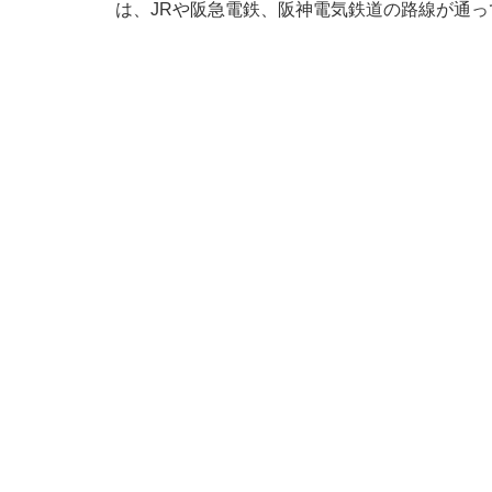
は、JRや阪急電鉄、阪神電気鉄道の路線が通