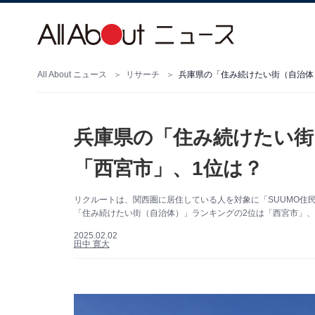
All About ニュース
リサーチ
兵庫県の「住み続けたい街（自治体
兵庫県の「住み続けたい街
「西宮市」、1位は？
リクルートは、関西圏に居住している人を対象に「SUUMO住民
「住み続けたい街（自治体）」ランキングの2位は「西宮市」、
2025.02.02
田中 寛大