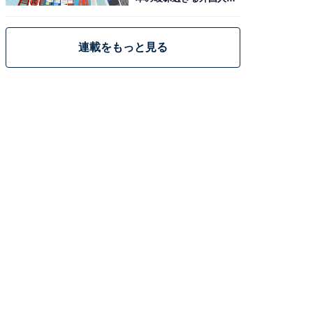
策
連載をもっと見る