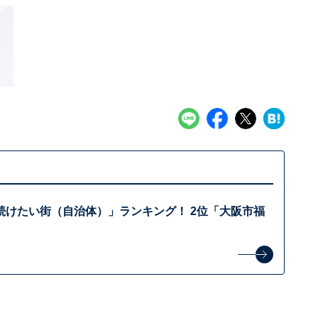
続けたい街（自治体）」ランキング！ 2位「大阪市福
？