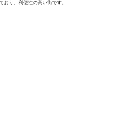
っており、利便性の高い街です。