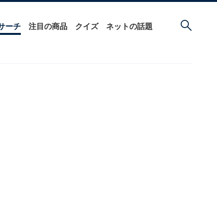
サーチ
注目の商品
クイズ
ネットの話題