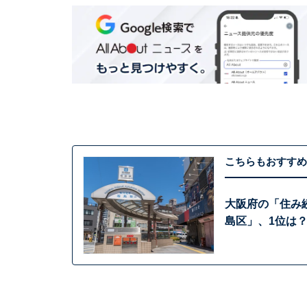
こちらもおすすめ
大阪府の「住み
島区」、1位は