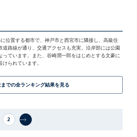
部に位置する都市で、神戸市と西宮市に隣接し、高級住
鉄道路線が通り、交通アクセスも充実。沿岸部には公園
なっています。また、谷崎潤一郎をはじめとする文豪に
設けられています。
位までの全ランキング結果を見る
2