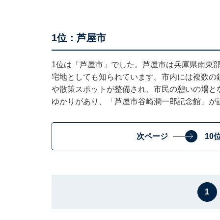
1位：芦屋市
1位は「芦屋市」でした。芦屋市は兵庫県南東
宅地としても知られています。市内には複数の
や散策スポットが整備され、市民の憩いの場と
ゆかりがあり、「芦屋市谷崎潤一郎記念館」が
次ページ
10
1