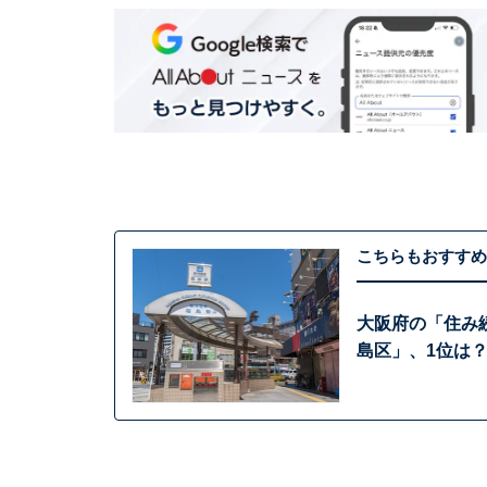
こちらもおすすめ
大阪府の「住み
島区」、1位は