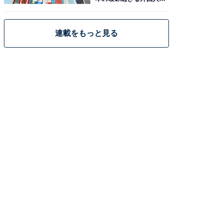
策
連載をもっと見る