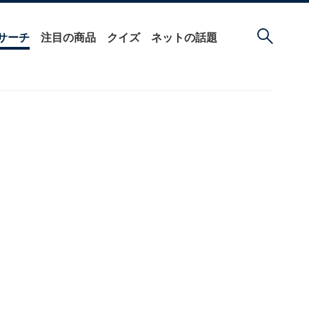
サーチ
注目の商品
クイズ
ネットの話題