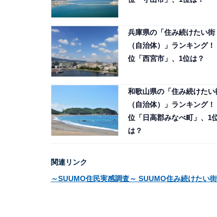
兵庫県の「住み続けたい街
（自治体）」ランキング！ 
位「西宮市」、1位は？
和歌山県の「住み続けたい
（自治体）」ランキング！ 
位「日高郡みなべ町」、1
は？
関連リンク
～SUUMO住民実感調査～ SUUMO住み続けたい街