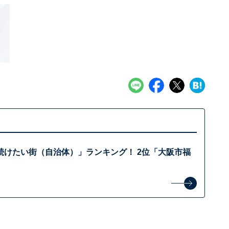
続けたい街（自治体）」ランキング！ 2位「大阪市福
？