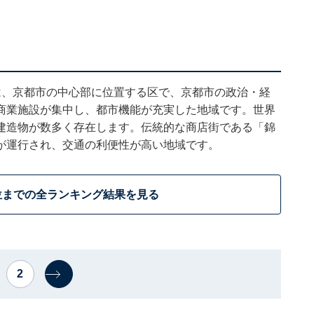
は、京都市の中心部に位置する区で、京都市の政治・経
商業施設が集中し、都市機能が充実した地域です。世界
建造物が数多く存在します。伝統的な商店街である「錦
が運行され、交通の利便性が高い地域です。
位までの全ランキング結果を見る
2