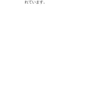
れています。