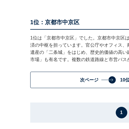
1位：京都市中京区
1位は「京都市中京区」でした。京都市中京区
済の中枢を担っています。官公庁やオフィス、
遺産の「二条城」をはじめ、歴史的価値の高い
市場」も有名です。複数の鉄道路線と市営バス
次ページ
10
1