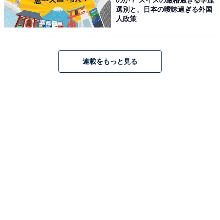
選別と、日本の曖昧過ぎる外国
人政策
連載をもっと見る