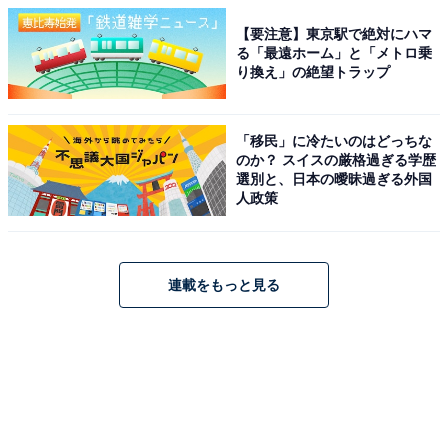
【要注意】東京駅で絶対にハマ
る「最遠ホーム」と「メトロ乗
り換え」の絶望トラップ
「移民」に冷たいのはどっちな
のか？ スイスの厳格過ぎる学歴
選別と、日本の曖昧過ぎる外国
人政策
連載をもっと見る