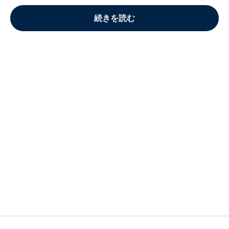
続きを読む