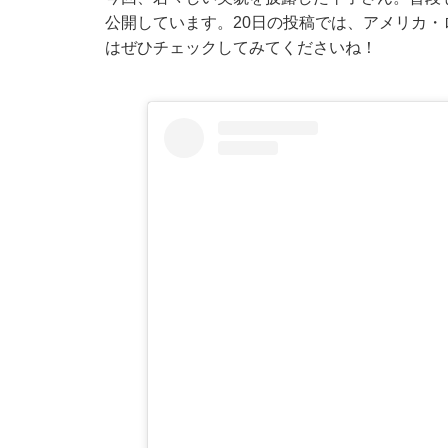
公開しています。20日の投稿では、アメリカ
はぜひチェックしてみてくださいね！