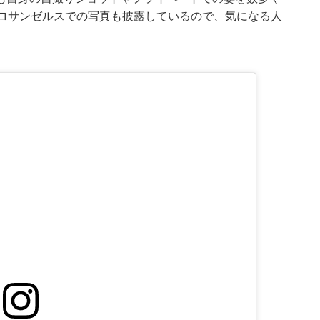
・ロサンゼルスでの写真も披露しているので、気になる人