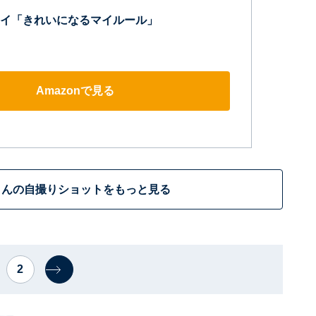
イ「きれいになるマイルール」
Amazonで見る
さんの自撮りショットをもっと見る
2