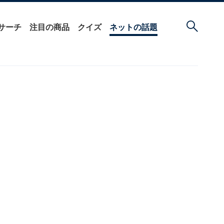
サーチ
注目の商品
クイズ
ネットの話題