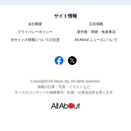
サイト情報
会社概要
広告掲載
プライバシーポリシー
著作権・商標・免責事項
当サイトの情報についての注意
All About ニュースについて
Copyright©All About, Inc. All rights reserved.
掲載の記事・写真・イラストなど、
すべてのコンテンツの無断複写・転載・公衆送信等を禁じます。