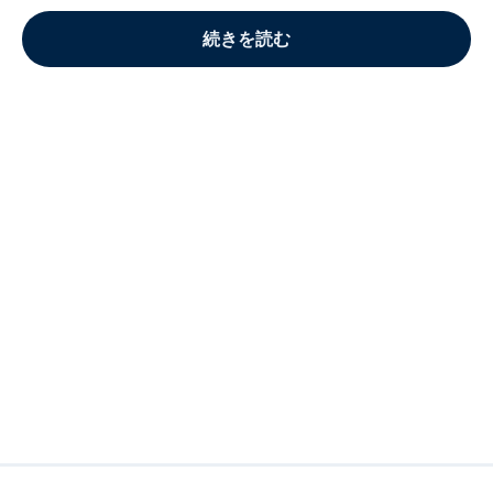
続きを読む