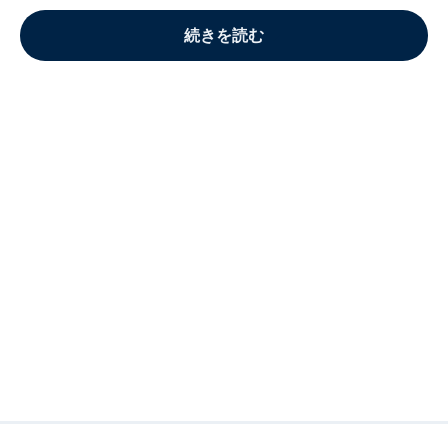
続きを読む