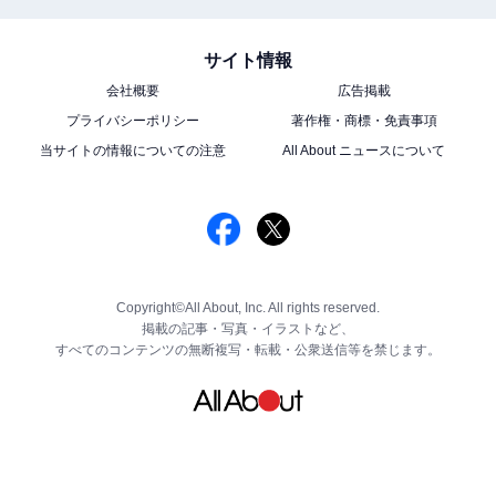
サイト情報
会社概要
広告掲載
プライバシーポリシー
著作権・商標・免責事項
当サイトの情報についての注意
All About ニュースについて
Copyright©All About, Inc. All rights reserved.
掲載の記事・写真・イラストなど、
すべてのコンテンツの無断複写・転載・公衆送信等を禁じます。