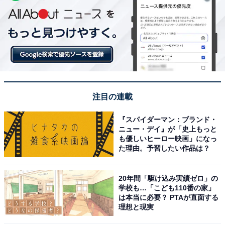
注目の連載
『スパイダーマン：ブランド・
ニュー・デイ』が「史上もっと
も優しいヒーロー映画」になっ
た理由。予習したい作品は？
20年間「駆け込み実績ゼロ」の
学校も…「こども110番の家」
は本当に必要？ PTAが直面する
理想と現実