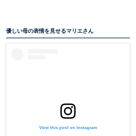
優しい母の表情を見せるマリエさん
View this post on Instagram