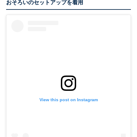
おそろいのセットアップを着用
View this post on Instagram