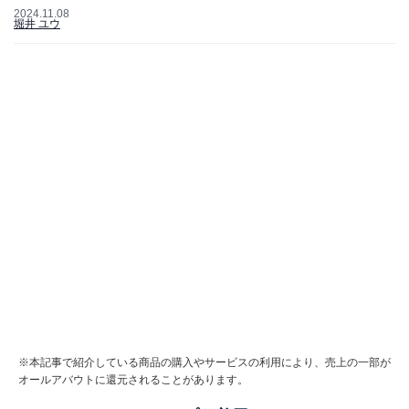
2024.11.08
堀井 ユウ
※本記事で紹介している商品の購入やサービスの利用により、売上の一部が
オールアバウトに還元されることがあります。