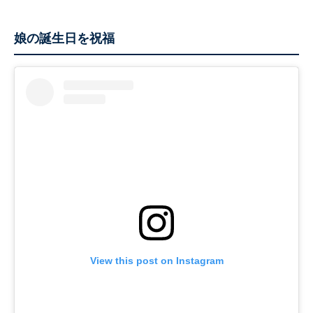
娘の誕生日を祝福
View this post on Instagram