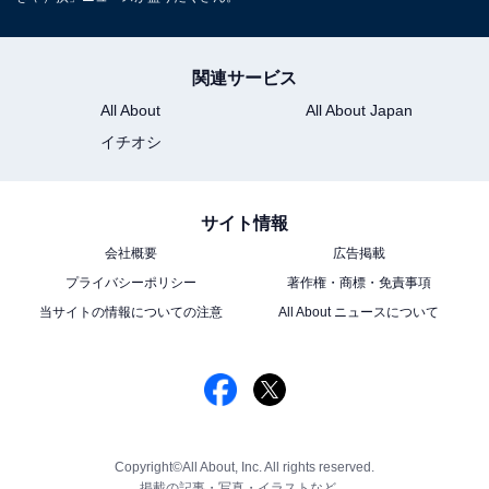
関連サービス
All About
All About Japan
イチオシ
サイト情報
会社概要
広告掲載
プライバシーポリシー
著作権・商標・免責事項
当サイトの情報についての注意
All About ニュースについて
Copyright©All About, Inc. All rights reserved.
掲載の記事・写真・イラストなど、