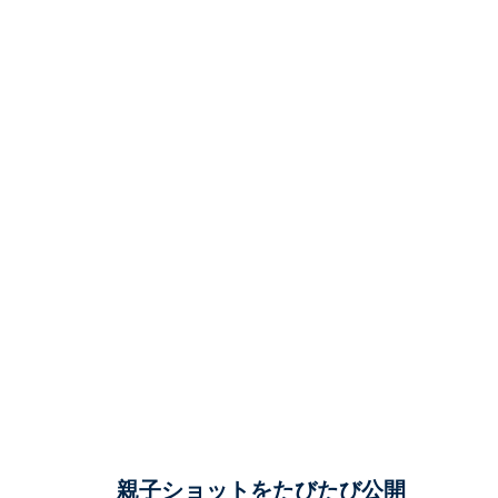
親子ショットをたびたび公開