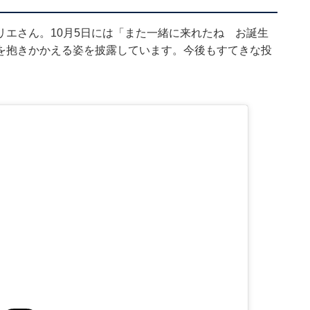
エさん。10月5日には「また一緒に来れたね お誕生
を抱きかかえる姿を披露しています。今後もすてきな投