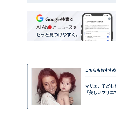
こちらもおすすめ
マリエ、子ども
「美しいマリエ