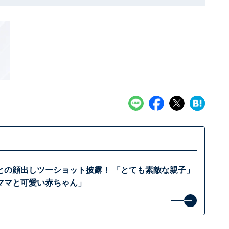
との顔出しツーショット披露！ 「とても素敵な親子」
ママと可愛い赤ちゃん」