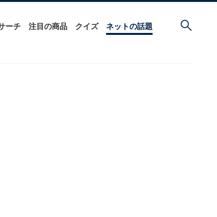
サーチ
注目の商品
クイズ
ネットの話題