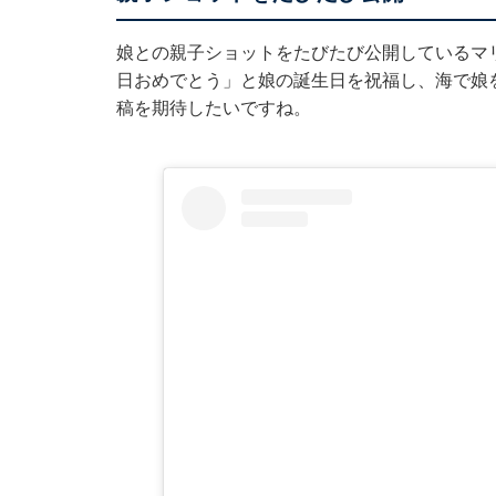
娘との親子ショットをたびたび公開しているマリ
日おめでとう」と娘の誕生日を祝福し、海で娘
稿を期待したいですね。