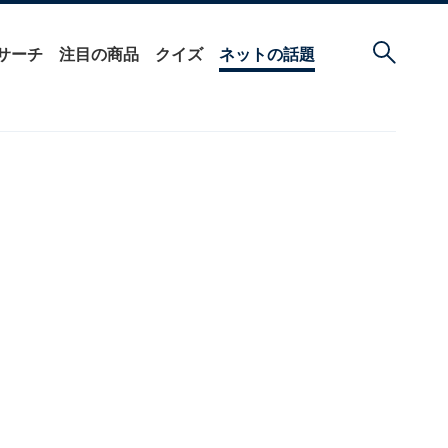
サーチ
注目の商品
クイズ
ネットの話題