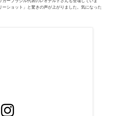
ッカーブラジル代表のレオナルドさんも登場していま
リーショット」と驚きの声が上がりました。気になった