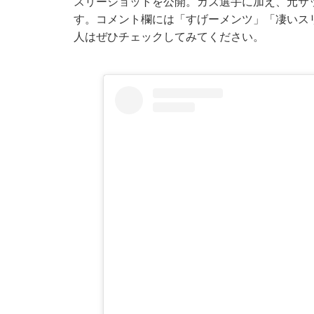
スリーショットを公開。カズ選手に加え、元サ
す。コメント欄には「すげーメンツ」「凄いス
人はぜひチェックしてみてください。