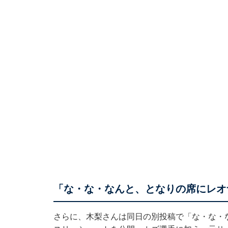
「な・な・なんと、となりの席にレオ
さらに、木梨さんは同日の別投稿で「な・な・